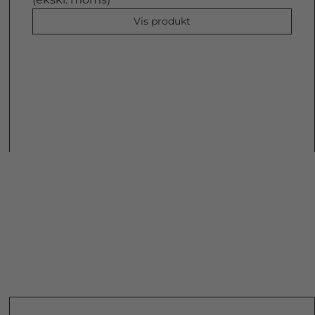
Vis produkt