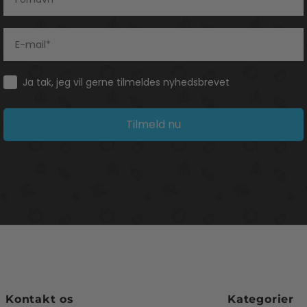
Consent
Ja tak, jeg vil gerne tilmeldes nyhedsbrevet
Tilmeld nu
Kontakt os
Kategorier