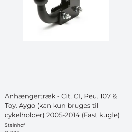
Anhængertræk - Cit. C1, Peu. 107 &
Toy. Aygo (kan kun bruges til
cykelholder) 2005-2014 (Fast kugle)
Steinhof