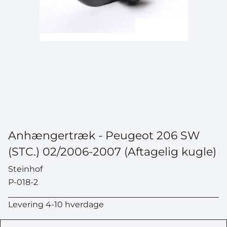
Anhængertræk - Peugeot 206 SW
(STC.) 02/2006-2007 (Aftagelig kugle)
Steinhof
P-018-2
Levering 4-10 hverdage