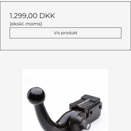
1.299,00 DKK
(ekskl. moms)
Vis produkt