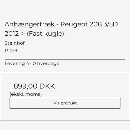
Anhængertræk - Peugeot 208 3/5D
2012-> (Fast kugle)
Steinhof
P-019
Levering 4-10 hverdage
1.899,00 DKK
(ekskl. moms)
Vis produkt