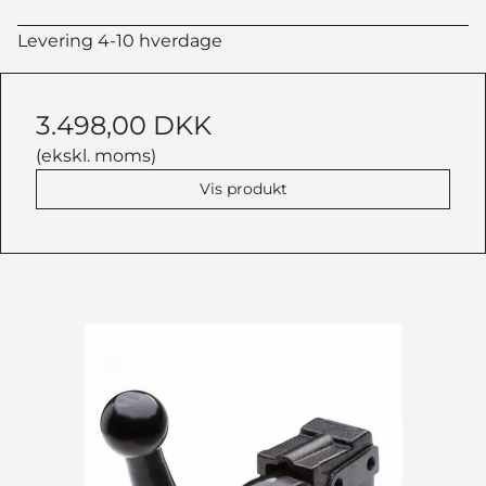
Levering 4-10 hverdage
3.498,00 DKK
(ekskl. moms)
Vis produkt