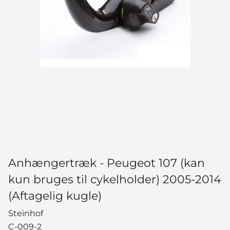
Anhængertræk - Peugeot 107 (kan
kun bruges til cykelholder) 2005-2014
(Aftagelig kugle)
Steinhof
C-009-2