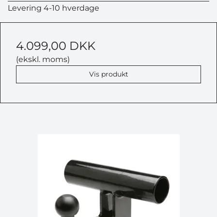
Levering 4-10 hverdage
4.099,00 DKK
(ekskl. moms)
Vis produkt