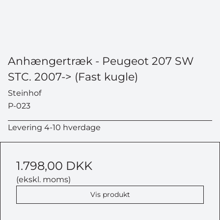
Anhængertræk - Peugeot 207 SW
STC. 2007-> (Fast kugle)
Steinhof
P-023
Levering 4-10 hverdage
1.798,00 DKK
(ekskl. moms)
Vis produkt