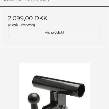
2.099,00 DKK
(ekskl. moms)
Vis produkt