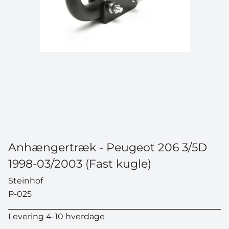
Anhængertræk - Peugeot 206 3/5D
1998-03/2003 (Fast kugle)
Steinhof
P-025
Levering 4-10 hverdage