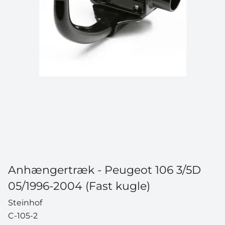
Anhængertræk - Peugeot 106 3/5D
05/1996-2004 (Fast kugle)
Steinhof
C-105-2