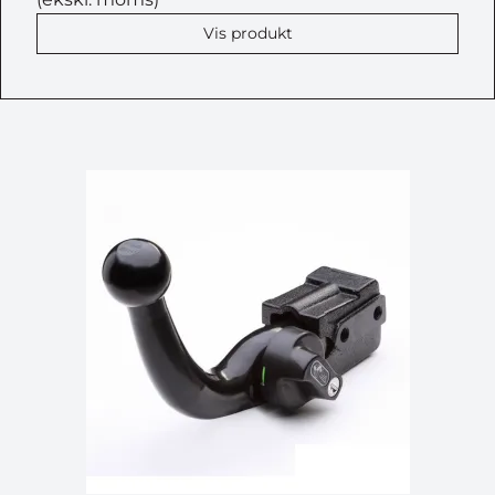
Vis produkt