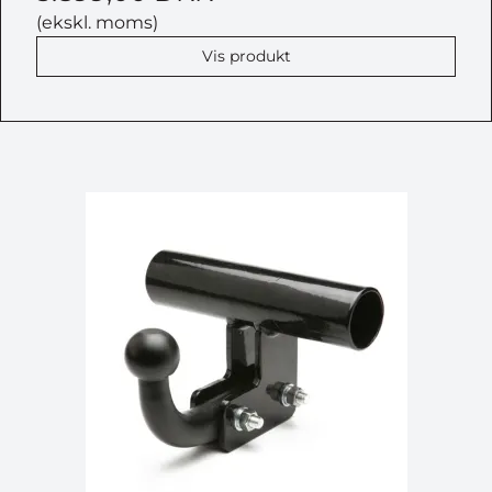
(ekskl. moms)
Vis produkt