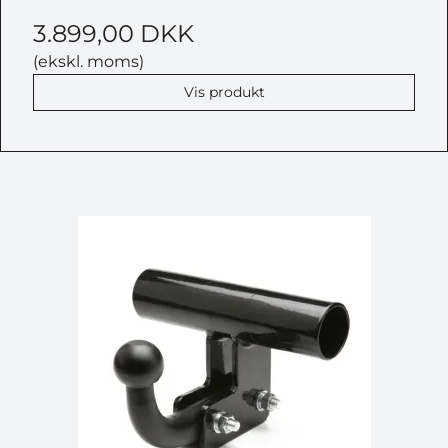
3.899,00 DKK
(ekskl. moms)
Vis produkt