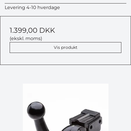
Levering 4-10 hverdage
1.399,00 DKK
(ekskl. moms)
Vis produkt