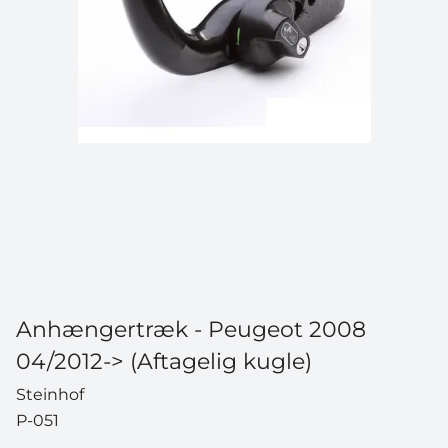
Anhængertræk - Peugeot 2008
04/2012-> (Aftagelig kugle)
Steinhof
P-051