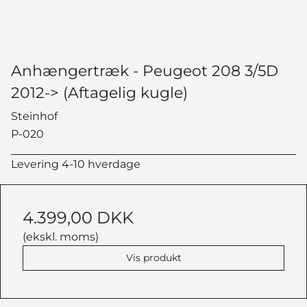
Anhængertræk - Peugeot 208 3/5D
2012-> (Aftagelig kugle)
Steinhof
P-020
Levering 4-10 hverdage
4.399,00 DKK
(ekskl. moms)
Vis produkt