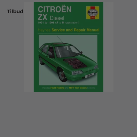
Tilbud