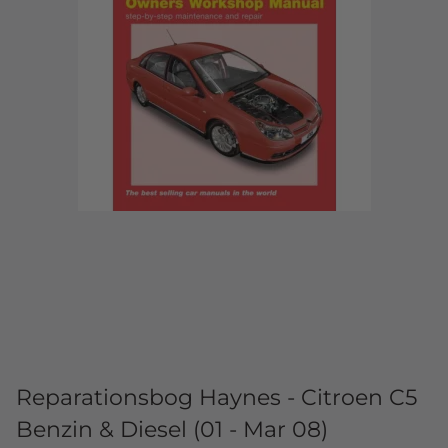
Reparationsbog Haynes - Citroen C5
Benzin & Diesel (01 - Mar 08)