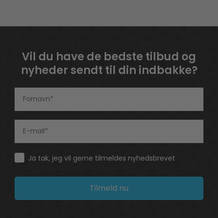
Vil du have de bedste tilbud og
nyheder sendt til din indbakke?
Consent
Ja tak, jeg vil gerne tilmeldes nyhedsbrevet
Tilmeld nu