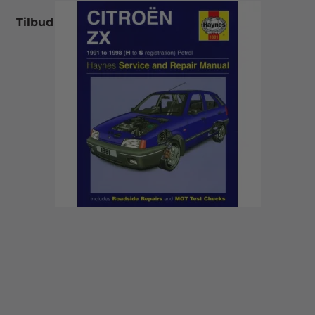
Tilbud