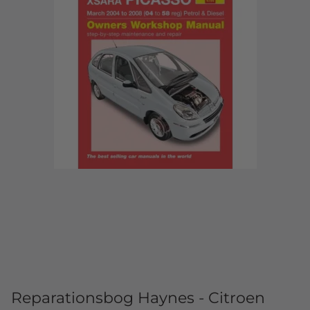
Reparationsbog Haynes - Citroen