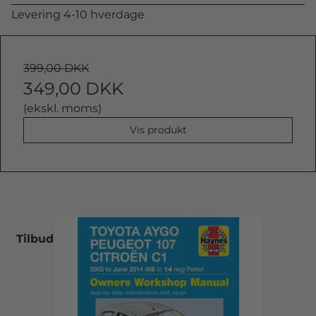
Levering 4-10 hverdage
399,00 DKK
349,00 DKK
(ekskl. moms)
Vis produkt
Tilbud