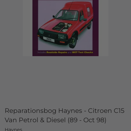
Reparationsbog Haynes - Citroen C15
Van Petrol & Diesel (89 - Oct 98)
Haynes