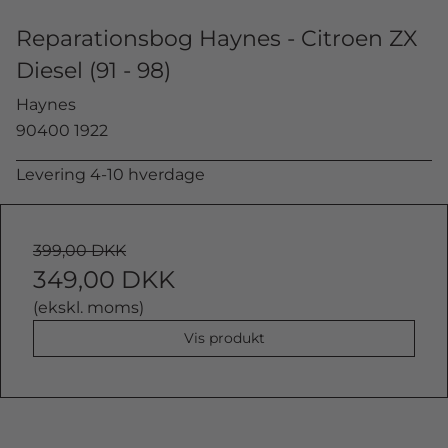
Reparationsbog Haynes - Citroen ZX
Diesel (91 - 98)
Haynes
90400 1922
Levering 4-10 hverdage
399,00 DKK
349,00 DKK
(ekskl. moms)
Vis produkt