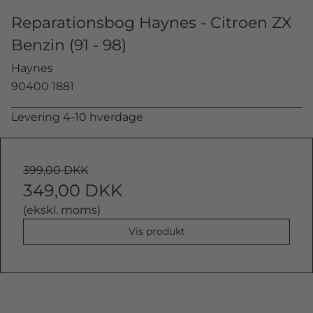
Reparationsbog Haynes - Citroen ZX
Benzin (91 - 98)
Haynes
90400 1881
Levering 4-10 hverdage
399,00 DKK
349,00 DKK
(ekskl. moms)
Vis produkt