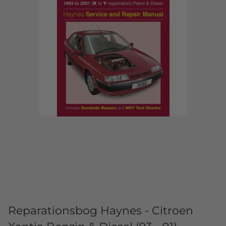
Reparationsbog Haynes - Citroen