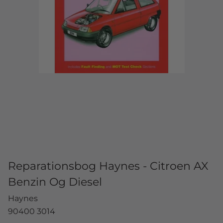
Reparationsbog Haynes - Citroen AX
Benzin Og Diesel
Haynes
90400 3014