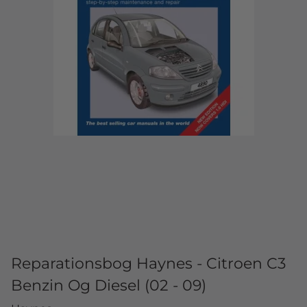
Reparationsbog Haynes - Citroen C3
Benzin Og Diesel (02 - 09)