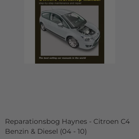
Reparationsbog Haynes - Citroen C4
Benzin & Diesel (04 - 10)