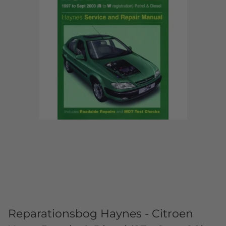
Reparationsbog Haynes - Citroen