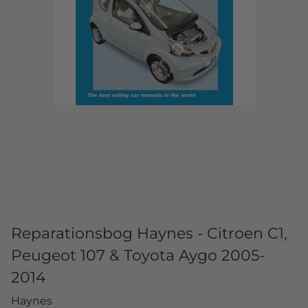
Reparationsbog Haynes - Citroen C1,
Peugeot 107 & Toyota Aygo 2005-
2014
Haynes