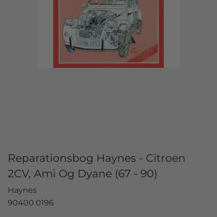
Reparationsbog Haynes - Citroen
2CV, Ami Og Dyane (67 - 90)
Haynes
90400 0196