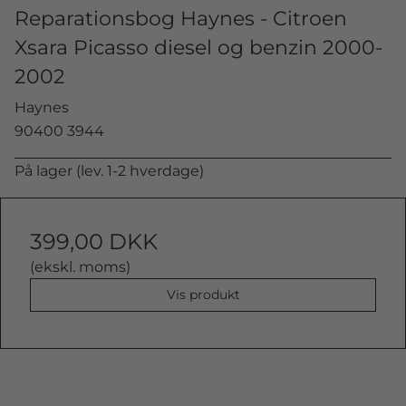
Reparationsbog Haynes - Citroen
Xsara Picasso diesel og benzin 2000-
2002
Haynes
90400 3944
På lager (lev. 1-2 hverdage)
399,00 DKK
(ekskl. moms)
Vis produkt