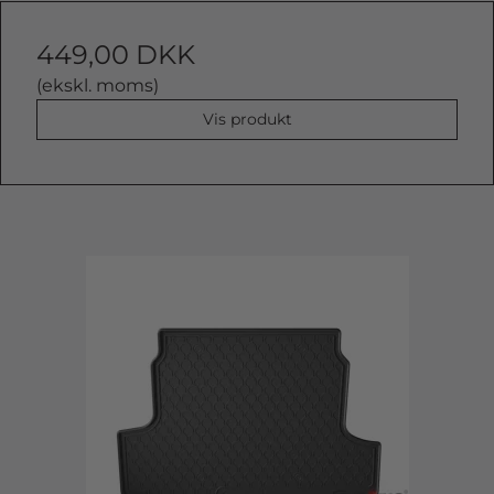
449,00 DKK
(ekskl. moms)
Vis produkt