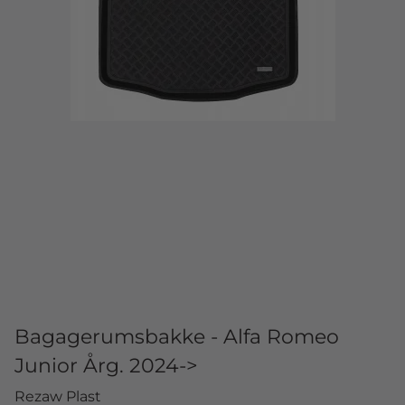
Bagagerumsbakke - Alfa Romeo
Junior Årg. 2024->
Rezaw Plast