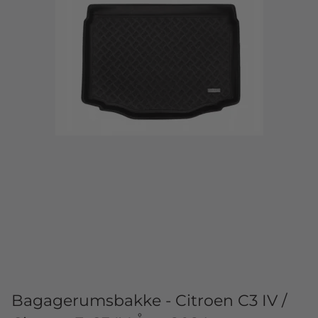
Bagagerumsbakke - Citroen C3 IV /