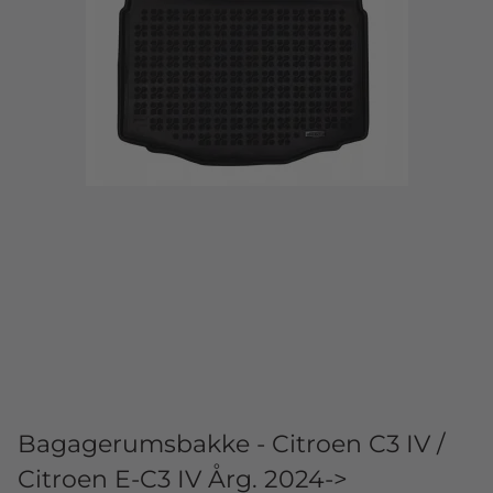
Bagagerumsbakke - Citroen C3 IV /
Citroen E-C3 IV Årg. 2024->