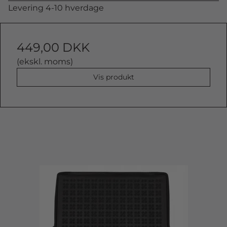
Levering 4-10 hverdage
449,00 DKK
(ekskl. moms)
Vis produkt