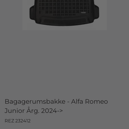
Bagagerumsbakke - Alfa Romeo
Junior Årg. 2024->
REZ 232412