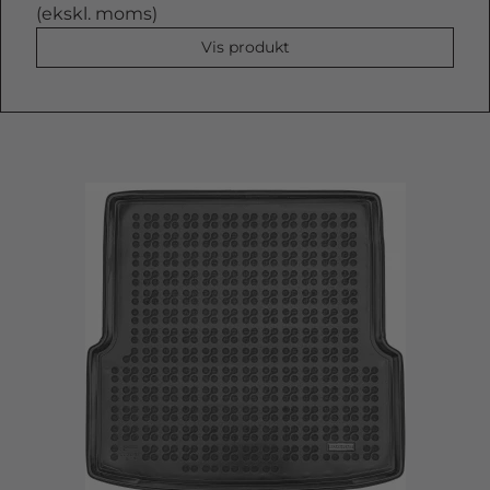
(ekskl. moms)
Vis produkt