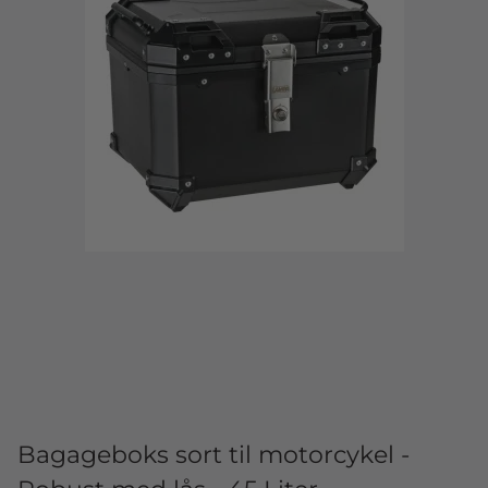
Bagageboks sort til motorcykel -