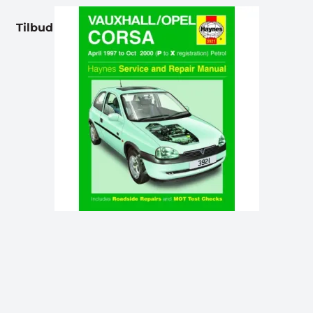
Tilbud