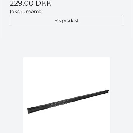
229,00 DKK
(ekskl. moms)
Vis produkt