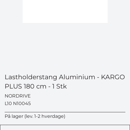
Lastholderstang Aluminium - KARGO
PLUS 180 cm - 1 Stk
NORDRIVE
L10 N10045
På lager (lev. 1-2 hverdage)