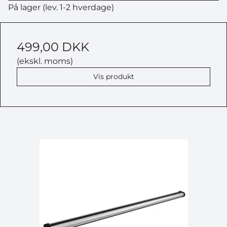
På lager (lev. 1-2 hverdage)
499,00 DKK
(ekskl. moms)
Vis produkt