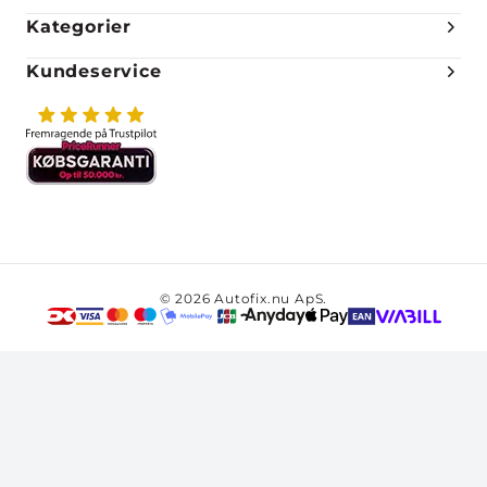
Kategorier
Kundeservice
© 2026 Autofix.nu ApS.