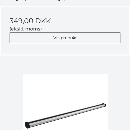
349,00 DKK
(ekskl. moms)
Vis produkt