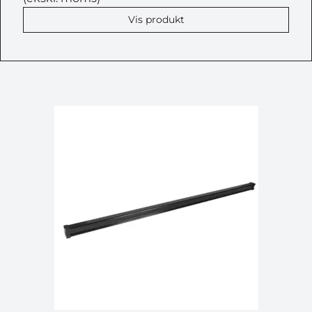
Vis produkt