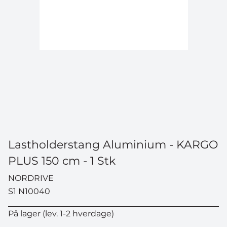
Lastholderstang Aluminium - KARGO
PLUS 150 cm - 1 Stk
NORDRIVE
S1 N10040
På lager (lev. 1-2 hverdage)