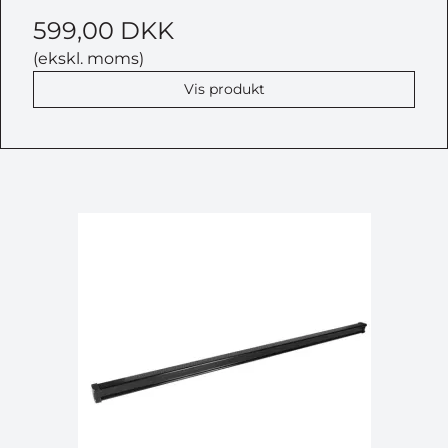
599,00 DKK
(ekskl. moms)
Vis produkt