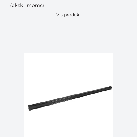
(ekskl. moms)
Vis produkt