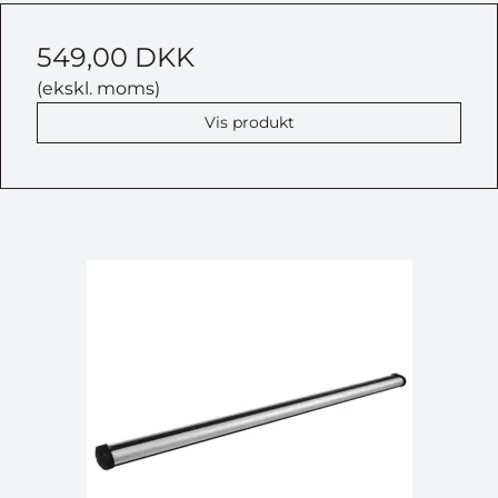
549,00 DKK
(ekskl. moms)
Vis produkt