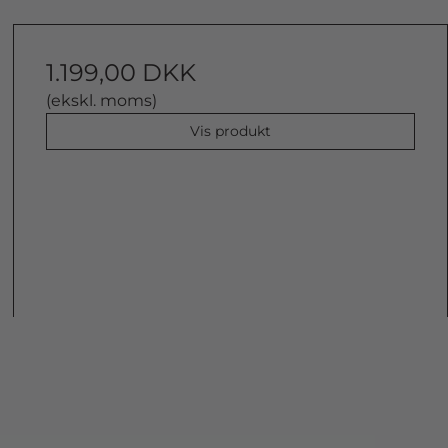
1.199,00 DKK
(ekskl. moms)
Vis produkt