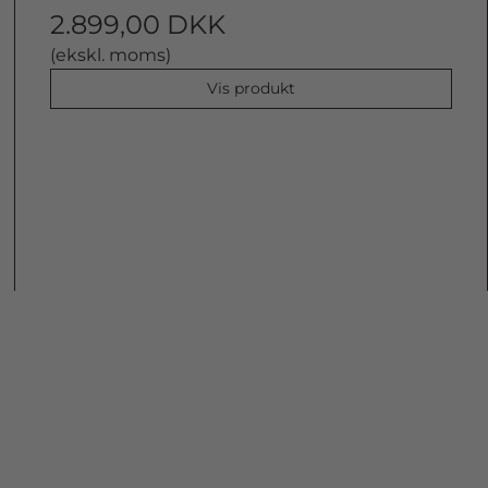
2.899,00 DKK
(ekskl. moms)
Vis produkt