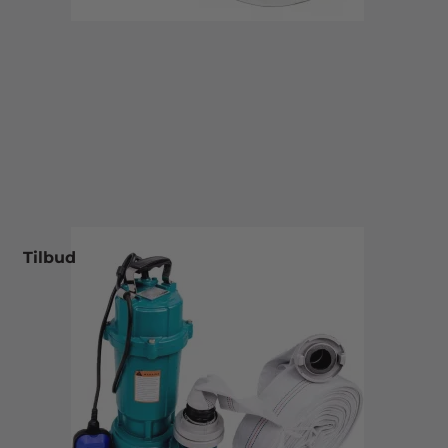
Tilbud