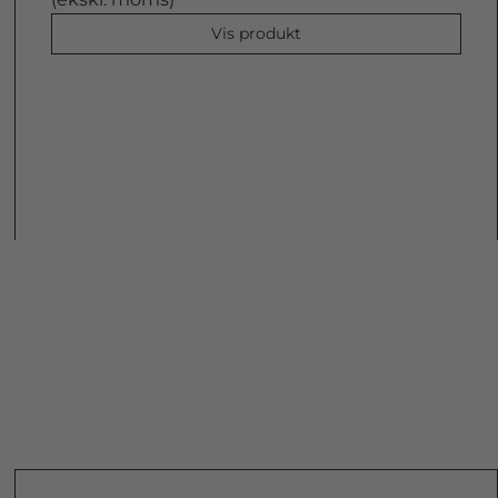
Vis produkt