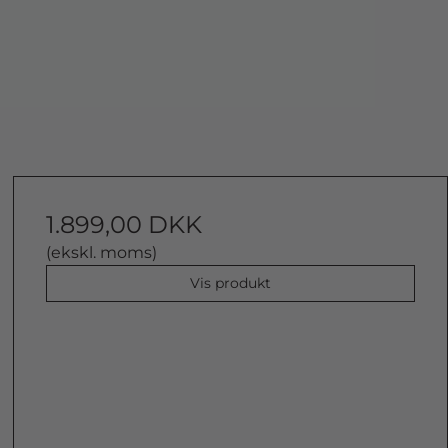
1.899,00 DKK
(ekskl. moms)
Vis produkt