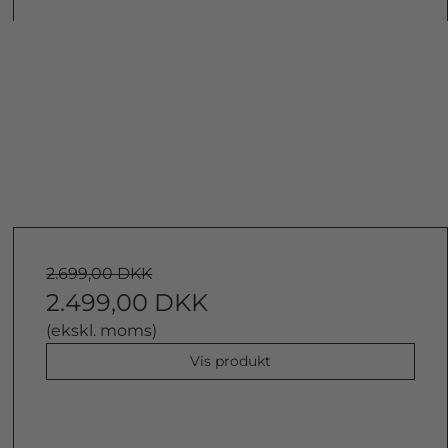
2.699,00 DKK
2.499,00 DKK
(ekskl. moms)
Vis produkt