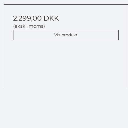
2.299,00 DKK
(ekskl. moms)
Vis produkt