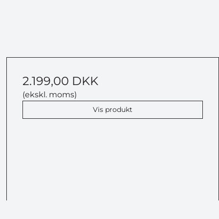
2.199,00 DKK
(ekskl. moms)
Vis produkt