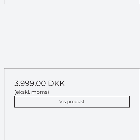
3.999,00 DKK
(ekskl. moms)
Vis produkt