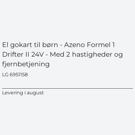
El gokart til børn - Azeno Formel 1
Drifter II 24V - Med 2 hastigheder og
fjernbetjening
LG 6951158
Levering i august