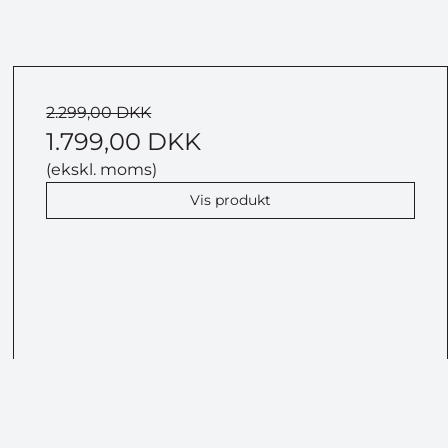
2.299,00 DKK
1.799,00 DKK
(ekskl. moms)
Vis produkt