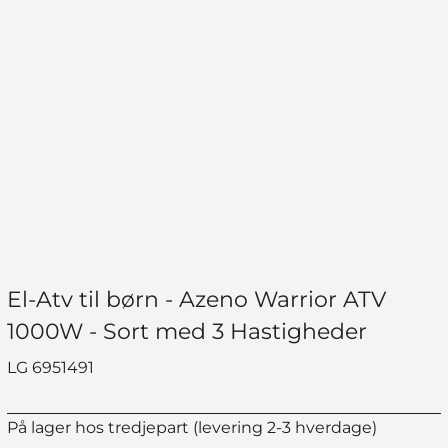
El-Atv til børn - Azeno Warrior ATV
1000W - Sort med 3 Hastigheder
LG 6951491
På lager hos tredjepart (levering 2-3 hverdage)