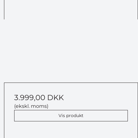
3.999,00 DKK
(ekskl. moms)
Vis produkt