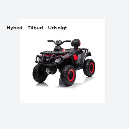
Nyhed
Tilbud
Udsolgt