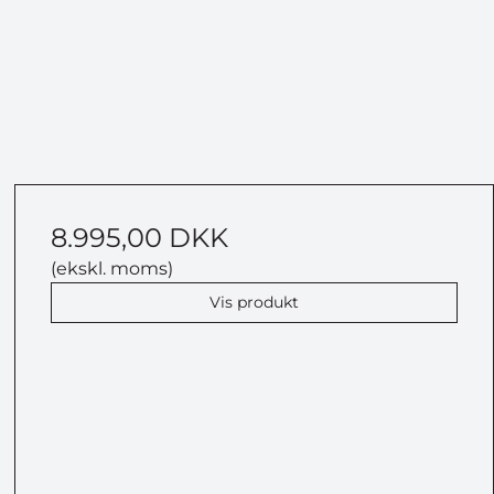
8.995,00 DKK
(ekskl. moms)
Vis produkt