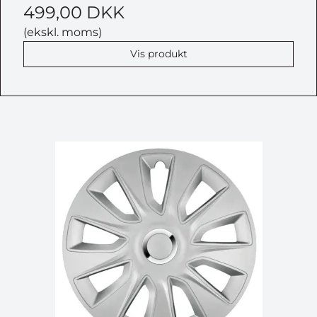
499,00 DKK
(ekskl. moms)
Vis produkt