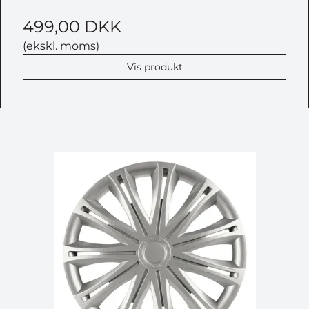
499,00 DKK
(ekskl. moms)
Vis produkt