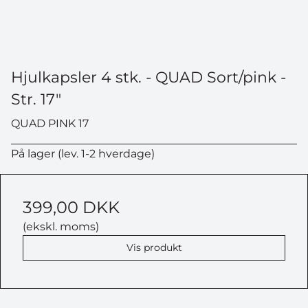
Hjulkapsler 4 stk. - QUAD Sort/pink -
Str. 17"
QUAD PINK 17
På lager (lev. 1-2 hverdage)
399,00 DKK
(ekskl. moms)
Vis produkt