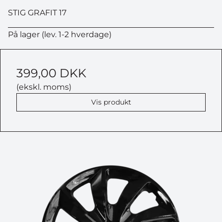
STIG GRAFIT 17
På lager (lev. 1-2 hverdage)
399,00 DKK
(ekskl. moms)
Vis produkt