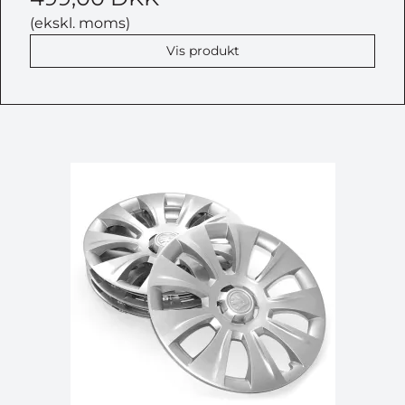
(ekskl. moms)
Vis produkt