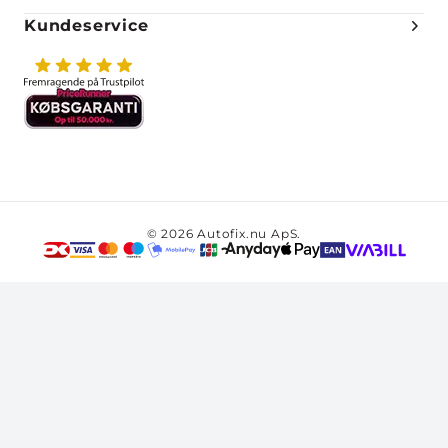
Kundeservice
© 2026 Autofix.nu ApS.