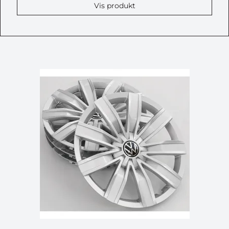
Vis produkt