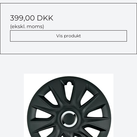
399,00 DKK
(ekskl. moms)
Vis produkt