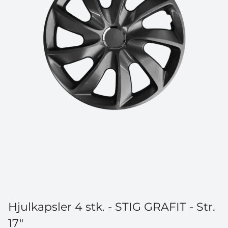
Hjulkapsler 4 stk. - STIG GRAFIT - Str.
17"