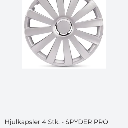
Hjulkapsler 4 Stk. - SPYDER PRO