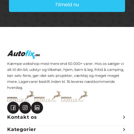
Tilmeld nu
Kæmpe webshop med mere end 50.000+ varer. Hos os sælger vi
alt til din bil, udstyr og tilbehør, hjem, børn & leg, fritid & camping,
kør-selv-ferie, gør-det-selv projekter, værktøj og meget meget
mere. Lagervarer bestilt inden kl. 16 leveres næstkommende
hverdag.
Kontakt os
Kategorier