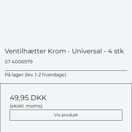
Ventilhætter Krom - Universal - 4 stk
S7 4006979
På lager (lev. 1-2 hverdage)
49,95 DKK
(ekskl. moms)
Vis produkt