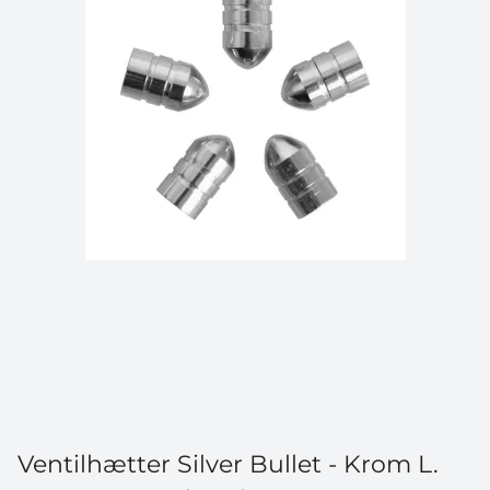
Ventilhætter Silver Bullet - Krom L.