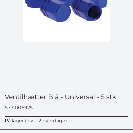
Ventilhætter Blå - Universal - 5 stk
S7 4006925
På lager (lev. 1-2 hverdage)