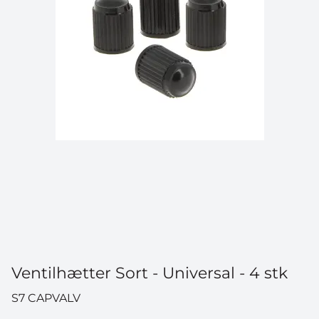
Ventilhætter Sort - Universal - 4 stk
S7 CAPVALV