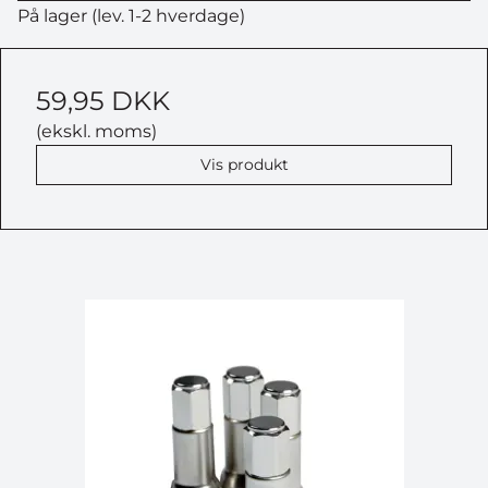
På lager (lev. 1-2 hverdage)
59,95 DKK
(ekskl. moms)
Vis produkt