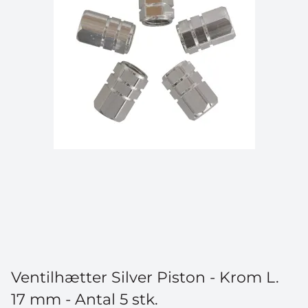
Ventilhætter Silver Piston - Krom L.
17 mm - Antal 5 stk.