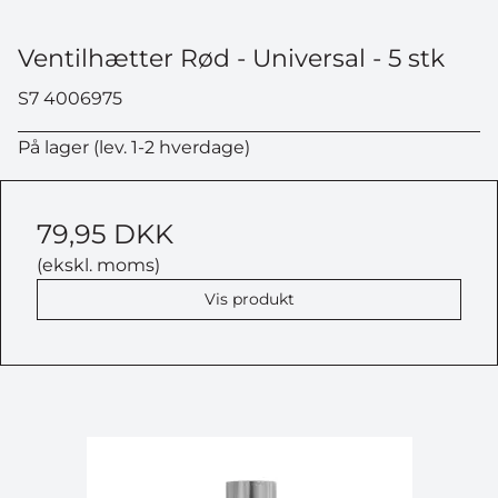
Ventilhætter Rød - Universal - 5 stk
S7 4006975
På lager (lev. 1-2 hverdage)
79,95 DKK
(ekskl. moms)
Vis produkt