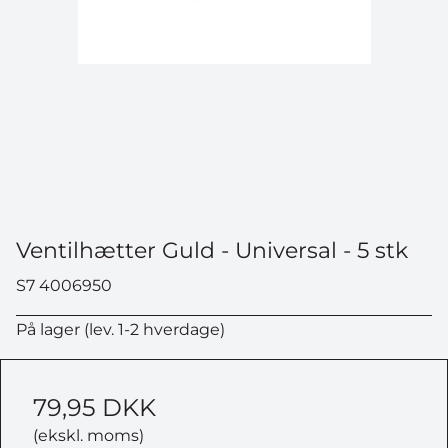
Ventilhætter Guld - Universal - 5 stk
S7 4006950
På lager (lev. 1-2 hverdage)
79,95 DKK
(ekskl. moms)