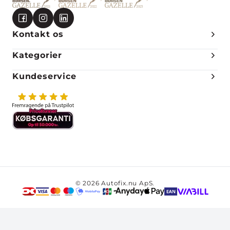
Kontakt os
Kategorier
Kundeservice
© 2026 Autofix.nu ApS.