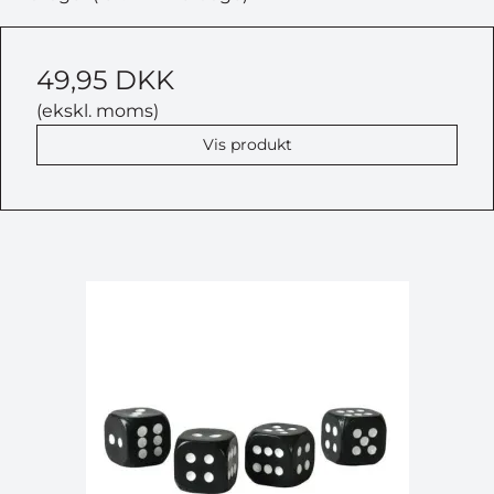
49,95 DKK
(ekskl. moms)
Vis produkt