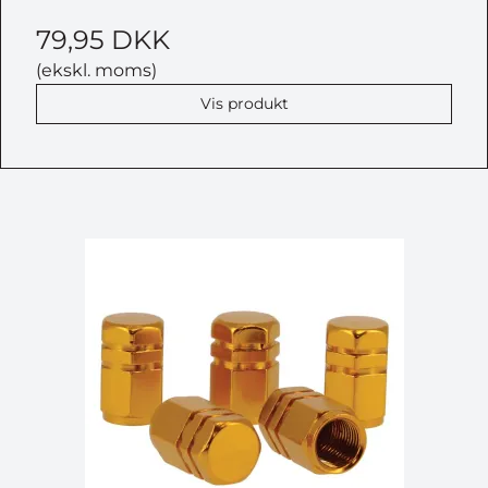
79,95 DKK
(ekskl. moms)
Vis produkt