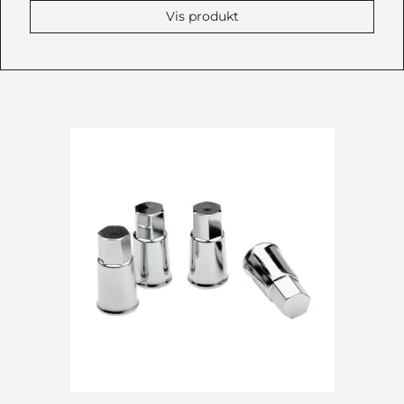
Vis produkt