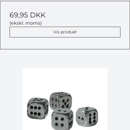
69,95 DKK
(ekskl. moms)
Vis produkt