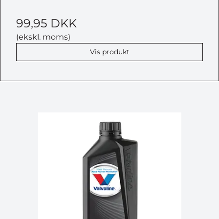
99,95 DKK
(ekskl. moms)
Vis produkt