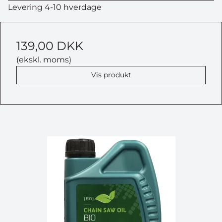
Levering 4-10 hverdage
139,00 DKK
(ekskl. moms)
Vis produkt