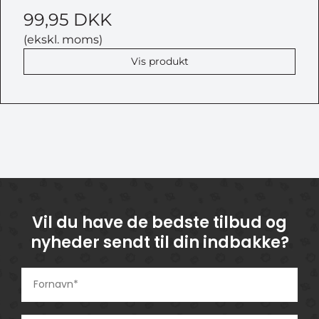
99,95 DKK
(ekskl. moms)
Vis produkt
Vil du have de bedste tilbud og
nyheder sendt til din indbakke?