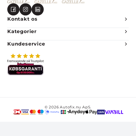
Kontakt os
Kategorier
Kundeservice
© 2026 Autofix.nu ApS.