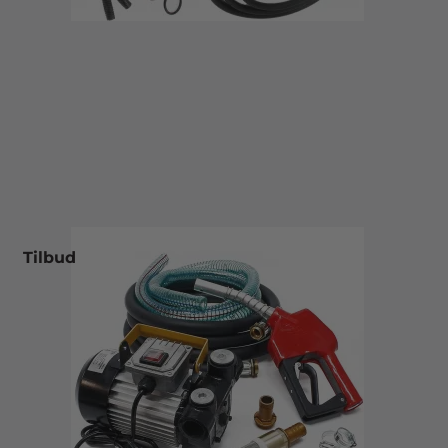
Tilbud