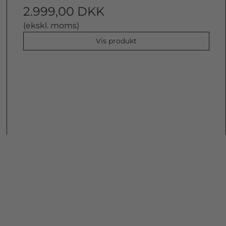
2.999,00 DKK
(ekskl. moms)
Vis produkt