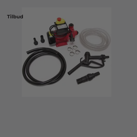
Tilbud