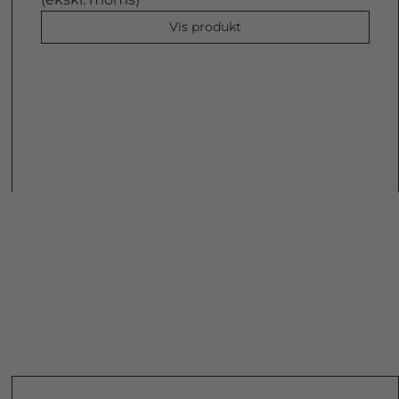
Vis produkt