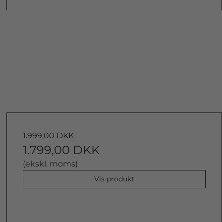
1.999,00 DKK
1.799,00 DKK
(ekskl. moms)
Vis produkt