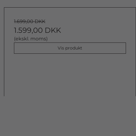
1.699,00 DKK
1.599,00 DKK
(ekskl. moms)
Vis produkt