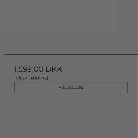
1.599,00 DKK
(ekskl. moms)
Vis produkt