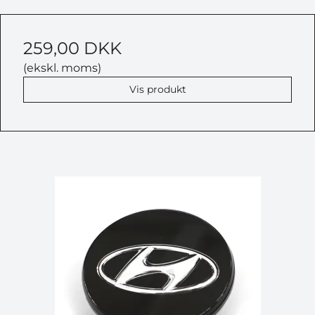
259,00 DKK
(ekskl. moms)
Vis produkt