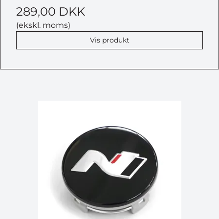
289,00 DKK
(ekskl. moms)
Vis produkt