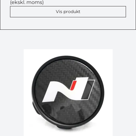
(ekskl. moms)
Vis produkt