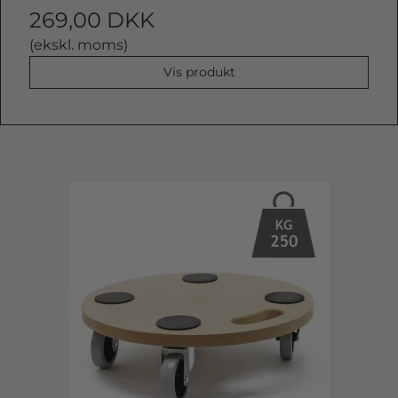
269,00 DKK
(ekskl. moms)
Vis produkt