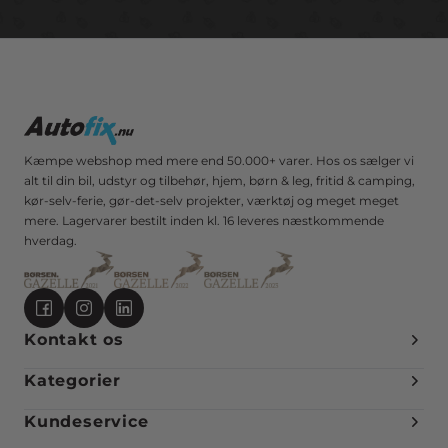
Kæmpe webshop med mere end 50.000+ varer. Hos os sælger vi
alt til din bil, udstyr og tilbehør, hjem, børn & leg, fritid & camping,
kør-selv-ferie, gør-det-selv projekter, værktøj og meget meget
mere. Lagervarer bestilt inden kl. 16 leveres næstkommende
hverdag.
Kontakt os
Kategorier
Kundeservice