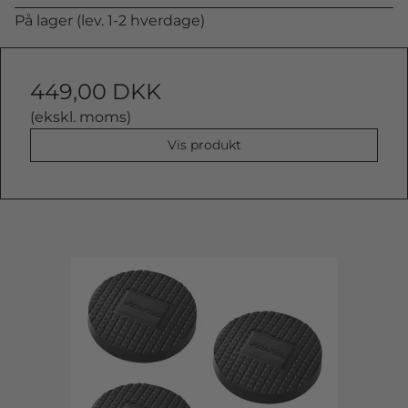
På lager (lev. 1-2 hverdage)
449,00 DKK
(ekskl. moms)
Vis produkt