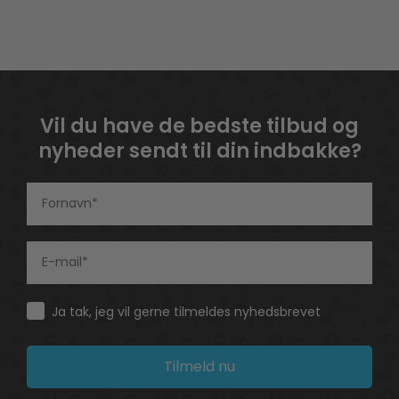
Vil du have de bedste tilbud og
nyheder sendt til din indbakke?
Consent
Ja tak, jeg vil gerne tilmeldes nyhedsbrevet
Tilmeld nu