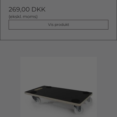
269,00 DKK
(ekskl. moms)
Vis produkt