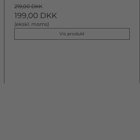
219,00 DKK
199,00 DKK
(ekskl. moms)
Vis produkt