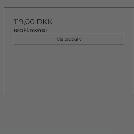
119,00 DKK
(ekskl. moms)
Vis produkt