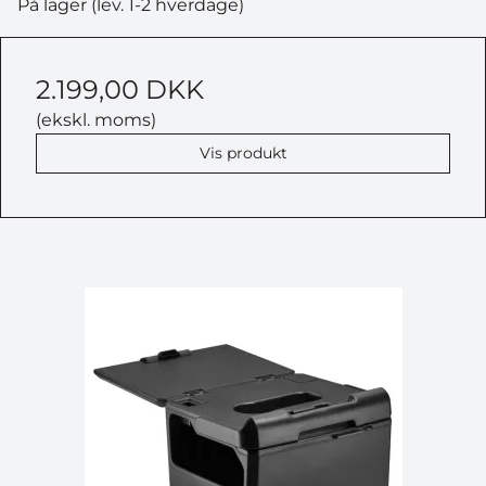
På lager (lev. 1-2 hverdage)
2.199,00 DKK
(ekskl. moms)
Vis produkt