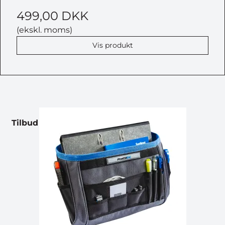
499,00 DKK
(ekskl. moms)
Vis produkt
Tilbud