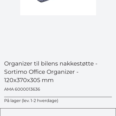
Organizer til bilens nakkestøtte -
Sortimo Office Organizer -
120x370x305 mm
AMA 6000013636
På lager (lev. 1-2 hverdage)