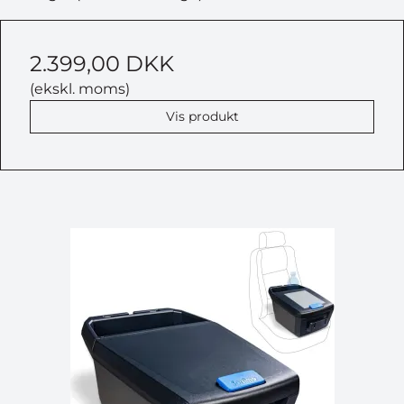
2.399,00 DKK
(ekskl. moms)
Vis produkt