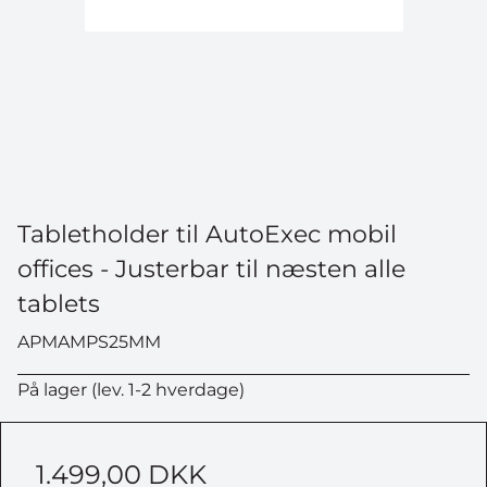
Tabletholder til AutoExec mobil
offices - Justerbar til næsten alle
tablets
APMAMPS25MM
På lager (lev. 1-2 hverdage)
1.499,00 DKK