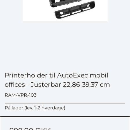
Printerholder til AutoExec mobil
offices - Justerbar 22,86-39,37 cm
RAM-VPR-103
På lager (lev. 1-2 hverdage)