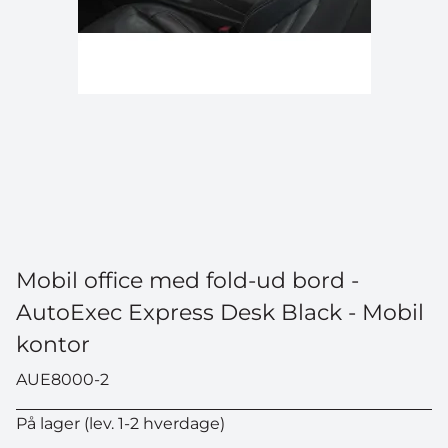
Mobil office med fold-ud bord -
AutoExec Express Desk Black - Mobil
kontor
AUE8000-2
På lager (lev. 1-2 hverdage)