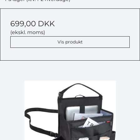
699,00 DKK
(ekskl. moms)
Vis produkt