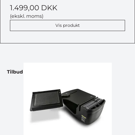
1.499,00 DKK
(ekskl. moms)
Vis produkt
Tilbud