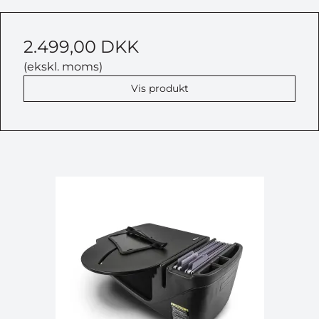
2.499,00 DKK
(ekskl. moms)
Vis produkt