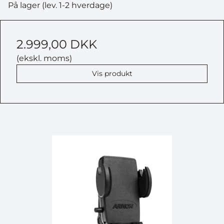
På lager (lev. 1-2 hverdage)
2.999,00 DKK
(ekskl. moms)
Vis produkt