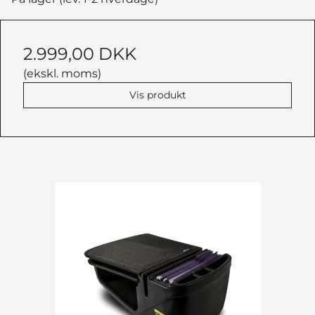
2.999,00 DKK
(ekskl. moms)
Vis produkt