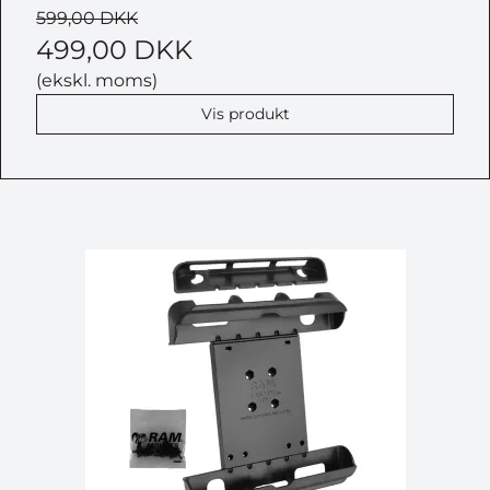
599,00 DKK
499,00 DKK
(ekskl. moms)
Vis produkt