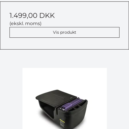
1.499,00 DKK
(ekskl. moms)
Vis produkt