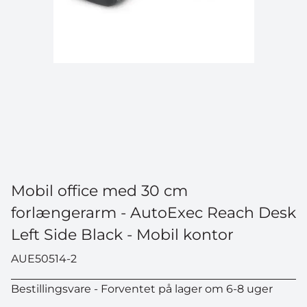
Mobil office med 30 cm
forlængerarm - AutoExec Reach Desk
Left Side Black - Mobil kontor
AUE50514-2
Bestillingsvare - Forventet på lager om 6-8 uger