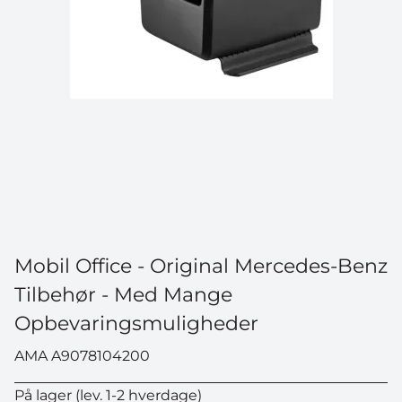
Mobil Office - Original Mercedes-Benz
Tilbehør - Med Mange
Opbevaringsmuligheder
AMA A9078104200
På lager (lev. 1-2 hverdage)