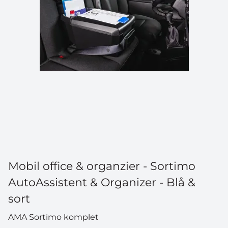
Mobil office & organzier - Sortimo
AutoAssistent & Organizer - Blå &
sort
AMA Sortimo komplet