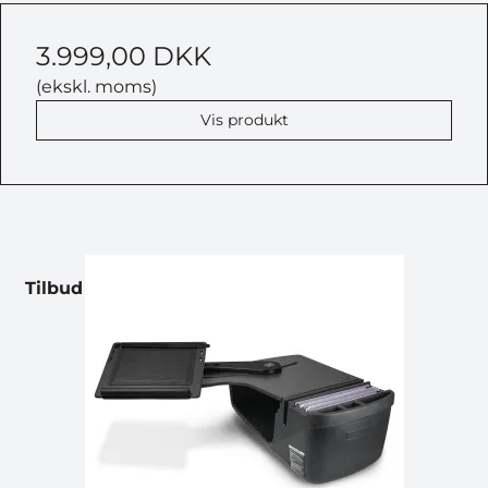
3.999,00 DKK
(ekskl. moms)
Vis produkt
Tilbud