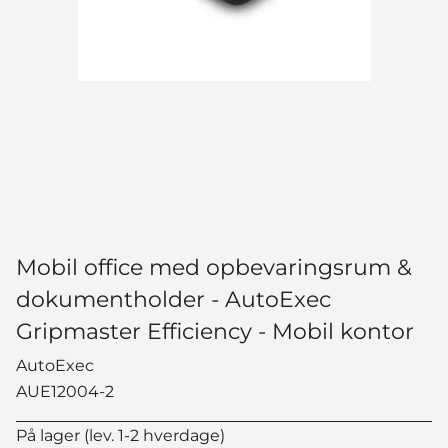
Mobil office med opbevaringsrum &
dokumentholder - AutoExec
Gripmaster Efficiency - Mobil kontor
AutoExec
AUE12004-2
På lager (lev. 1-2 hverdage)