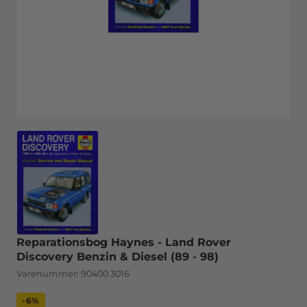
Reparationsbog Haynes - Land Rover
Discovery Benzin & Diesel (89 - 98)
Varenummer:
90400 3016
-6%