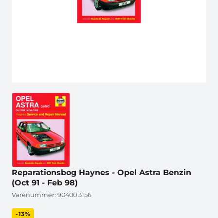
Reparationsbog Haynes - Opel Astra Benzin
(Oct 91 - Feb 98)
Varenummer:
90400 3156
-13%