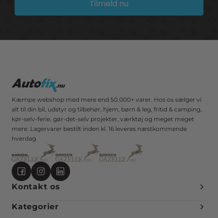
Tilmeld nu
Kæmpe webshop med mere end 50.000+ varer. Hos os sælger vi
alt til din bil, udstyr og tilbehør, hjem, børn & leg, fritid & camping,
kør-selv-ferie, gør-det-selv projekter, værktøj og meget meget
mere. Lagervarer bestilt inden kl. 16 leveres næstkommende
hverdag.
Kontakt os
Kategorier