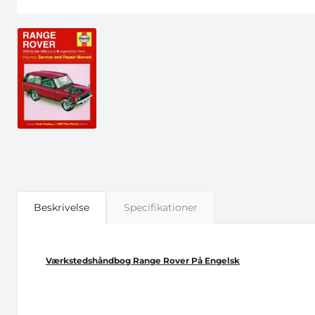
Beskrivelse
Specifikationer
Værkstedshåndbog Range Rover På Engelsk