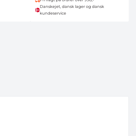
Danskejet, dansk lager og dansk
kundeservice