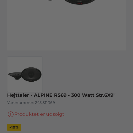
Højttaler - ALPINE RS69 - 300 Watt Str.6X9"
Varenummer:
245 SPR69
Produktet er udsolgt.
-10%