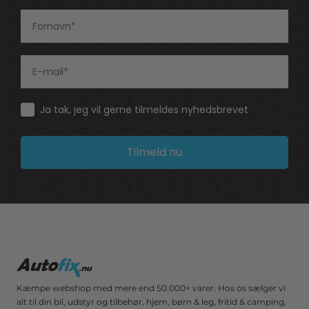
Consent
Ja tak, jeg vil gerne tilmeldes nyhedsbrevet
Tilmeld nu
Kæmpe webshop med mere end 50.000+ varer. Hos os sælger vi
alt til din bil, udstyr og tilbehør, hjem, børn & leg, fritid & camping,