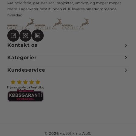
kør-selv-ferie, gør-det-selv projekter, værktøj og meget meget
mere. Lagervarer bestilt inden kl. 16 leveres næstkommende
hverdag.
Kontakt os
Kategorier
Kundeservice
© 2026 Autofix.nu ApS.