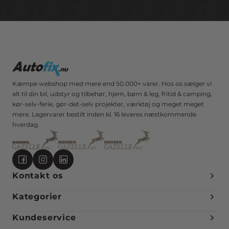
Kæmpe webshop med mere end 50.000+ varer. Hos os sælger vi
alt til din bil, udstyr og tilbehør, hjem, børn & leg, fritid & camping,
kør-selv-ferie, gør-det-selv projekter, værktøj og meget meget
mere. Lagervarer bestilt inden kl. 16 leveres næstkommende
hverdag.
Kontakt os
Kategorier
Kundeservice