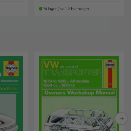
På lager (lev. 1-2 hverdage)