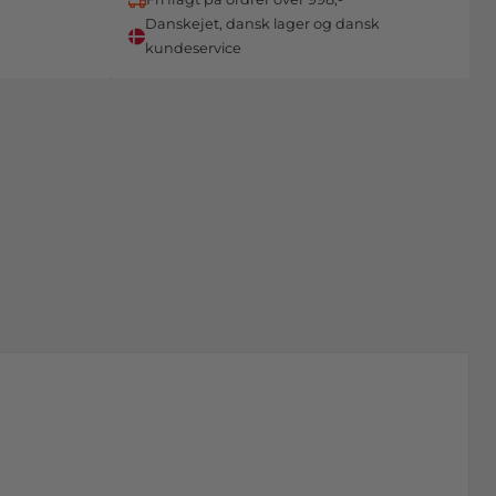
Danskejet, dansk lager og dansk
kundeservice