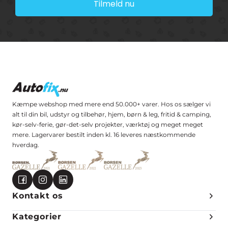
Tilmeld nu
Kæmpe webshop med mere end 50.000+ varer. Hos os sælger vi
alt til din bil, udstyr og tilbehør, hjem, børn & leg, fritid & camping,
kør-selv-ferie, gør-det-selv projekter, værktøj og meget meget
mere. Lagervarer bestilt inden kl. 16 leveres næstkommende
hverdag.
Kontakt os
Kategorier