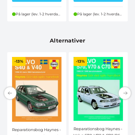
På lager (lev. 1-2 hverdage)
På lager (lev. 1-2 hverdage)
Alternativer
-13%
-13%
Reparationsbog Haynes -
Reparationsbog Haynes -