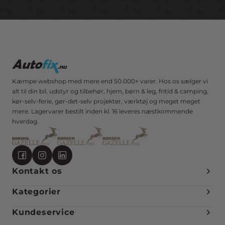
Kæmpe webshop med mere end 50.000+ varer. Hos os sælger vi
alt til din bil, udstyr og tilbehør, hjem, børn & leg, fritid & camping,
kør-selv-ferie, gør-det-selv projekter, værktøj og meget meget
mere. Lagervarer bestilt inden kl. 16 leveres næstkommende
hverdag.
Kontakt os
Kategorier
Kundeservice