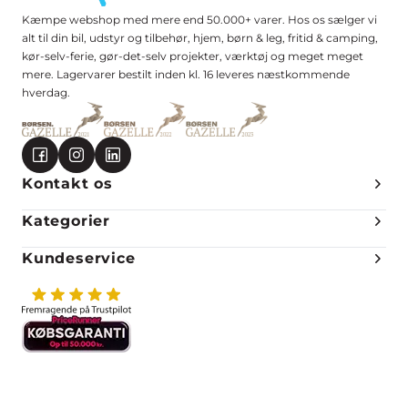
Kæmpe webshop med mere end 50.000+ varer. Hos os sælger vi
alt til din bil, udstyr og tilbehør, hjem, børn & leg, fritid & camping,
kør-selv-ferie, gør-det-selv projekter, værktøj og meget meget
mere. Lagervarer bestilt inden kl. 16 leveres næstkommende
hverdag.
Kontakt os
Kategorier
Kundeservice