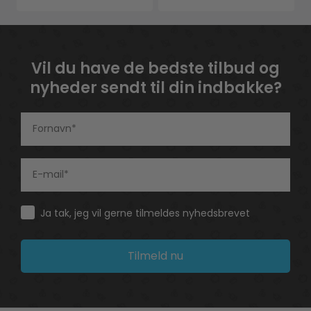
Vil du have de bedste tilbud og
nyheder sendt til din indbakke?
Consent
Ja tak, jeg vil gerne tilmeldes nyhedsbrevet
Tilmeld nu