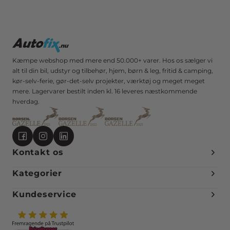
Kæmpe webshop med mere end 50.000+ varer. Hos os sælger vi
alt til din bil, udstyr og tilbehør, hjem, børn & leg, fritid & camping,
kør-selv-ferie, gør-det-selv projekter, værktøj og meget meget
mere. Lagervarer bestilt inden kl. 16 leveres næstkommende
hverdag.
Kontakt os
Kategorier
Kundeservice