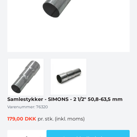
Samlestykker - SIMONS - 2 1/2" 50,8-63,5 mm
Varenummer:
76320
179,00 DKK
pr. stk.
(inkl. moms)