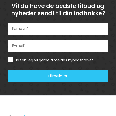
Vil du have de bedste tilbud og
nyheder sendt til din indbakke?
Consent
Ja tak, jeg vil gerne tilmeldes nyhedsbrevet
Tilmeld nu