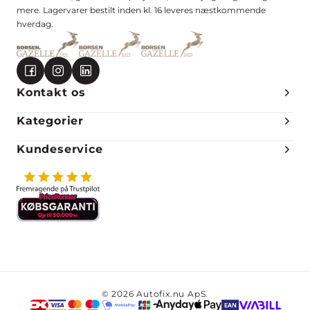
mere. Lagervarer bestilt inden kl. 16 leveres næstkommende
hverdag.
Kontakt os
Kategorier
Kundeservice
© 2026 Autofix.nu ApS.