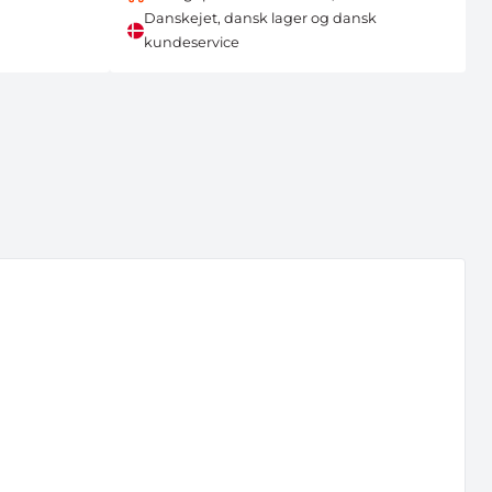
Danskejet, dansk lager og dansk
kundeservice