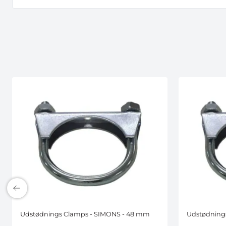
Udstødnings Clamps - SIMONS - 48 mm
Udstødning