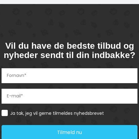
Vil du have de bedste tilbud og
nyheder sendt til din indbakke?
Consent
Ja tak, jeg vil gerne tilmeldes nyhedsbrevet
Tilmeld nu