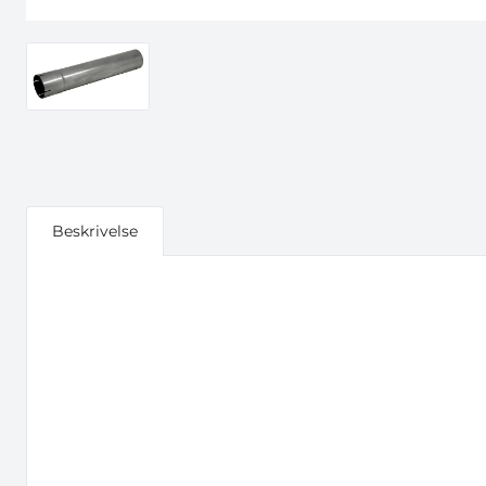
Beskrivelse