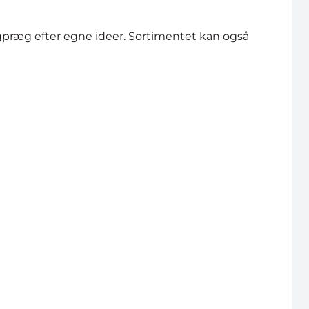
præg efter egne ideer. Sortimentet kan også