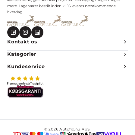
mere. Lagervarer bestilt inden kl. 16 leveres næstkommende
hverdag.
Kontakt os
Kategorier
Kundeservice
© 2026 Autofix.nu ApS.