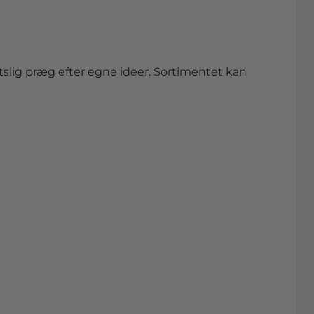
lig præg efter egne ideer. Sortimentet kan