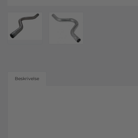
Beskrivelse