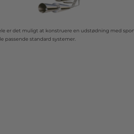
e er det muligt at konstruere en udstødning med sports
inde passende standard systemer.