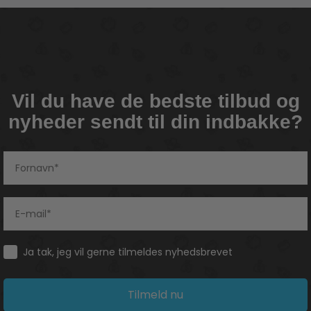
Vil du have de bedste tilbud og
nyheder sendt til din indbakke?
Consent
Ja tak, jeg vil gerne tilmeldes nyhedsbrevet
Tilmeld nu