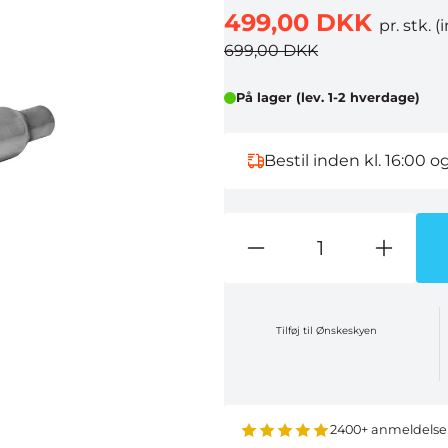
499,00 DKK
pr. stk.
(
699,00 DKK
På lager (lev. 1-2 hverdage)
Bestil inden kl. 16:00 o
Tilføj til Ønskeskyen
2400+ anmeldelse