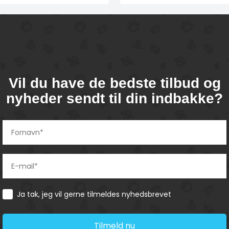
Vil du have de bedste tilbud og
nyheder sendt til din indbakke?
Consent
Ja tak, jeg vil gerne tilmeldes nyhedsbrevet
Tilmeld nu