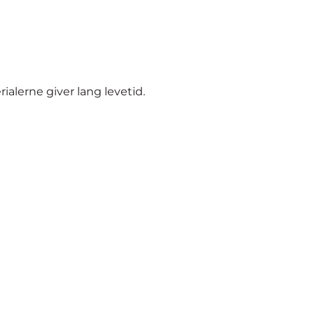
ialerne giver lang levetid.