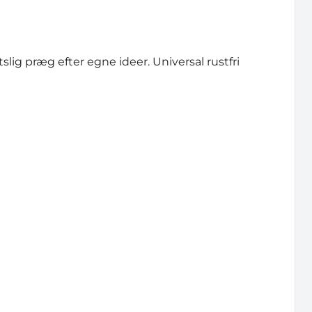
g præg efter egne ideer. Universal rustfri