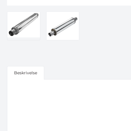
Beskrivelse