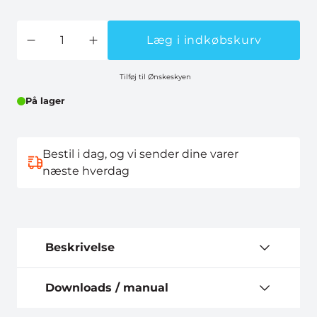
Læg i indkøbskurv
Tilføj til Ønskeskyen
På lager
Bestil i dag, og vi sender dine varer
næste hverdag
Beskrivelse
Downloads / manual