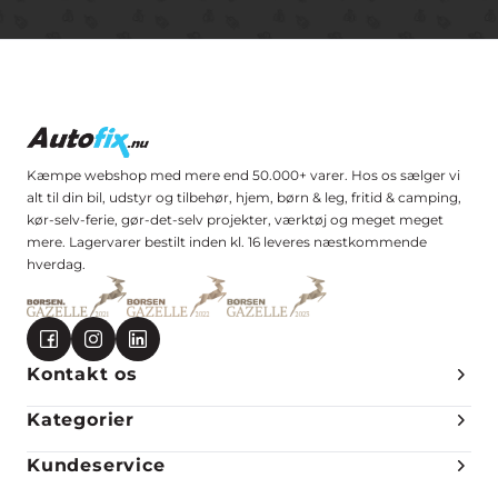
Kæmpe webshop med mere end 50.000+ varer. Hos os sælger vi
alt til din bil, udstyr og tilbehør, hjem, børn & leg, fritid & camping,
kør-selv-ferie, gør-det-selv projekter, værktøj og meget meget
mere. Lagervarer bestilt inden kl. 16 leveres næstkommende
hverdag.
Kontakt os
Kategorier
Kundeservice