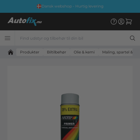
Dansk webshop - Hurtig levering
Produkter
Biltilbehør
Olie & kemi
Maling, spartel & til