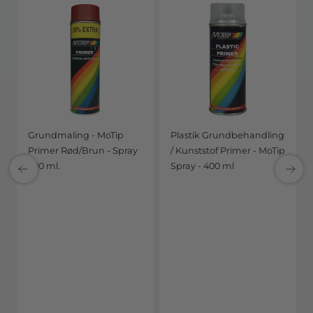
Grundmaling - MoTip
Plastik Grundbehandling
Primer Rød/Brun - Spray
/ Kunststof Primer - MoTip
500 ml.
Spray - 400 ml