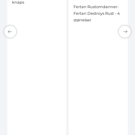
knaps
Fertan Rustomdanner-
Fertan Destroys Rust - 4
størrelser