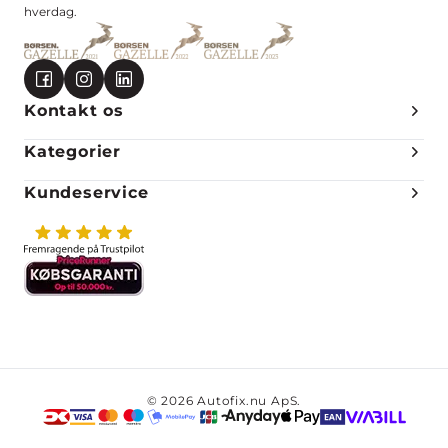
hverdag.
Kontakt os
Kategorier
Kundeservice
© 2026 Autofix.nu ApS.