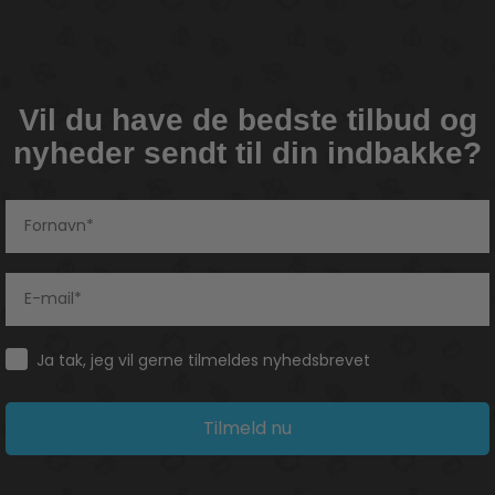
Vil du have de bedste tilbud og
nyheder sendt til din indbakke?
Consent
Ja tak, jeg vil gerne tilmeldes nyhedsbrevet
Tilmeld nu