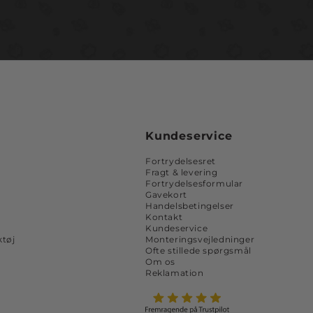
Kundeservice
Fortrydelsesret
Fragt & levering
Fortrydelsesformular
Gavekort
Handelsbetingelser
Kontakt
Kundeservice
tøj
Monteringsvejledninger
Ofte stillede spørgsmål
Om os
Reklamation