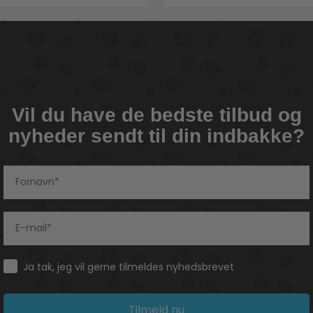
Vil du have de bedste tilbud og
nyheder sendt til din indbakke?
Consent
Ja tak, jeg vil gerne tilmeldes nyhedsbrevet
Tilmeld nu