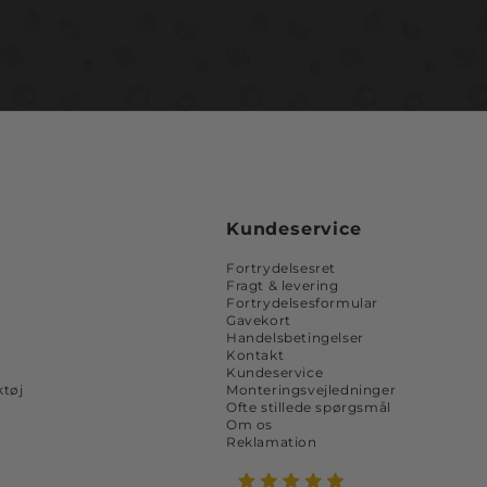
Kundeservice
Fortrydelsesret
Fragt & levering
Fortrydelsesformular
Gavekort
Handelsbetingelser
Kontakt
Kundeservice
tøj
Monteringsvejledninger
Ofte stillede spørgsmål
Om os
Reklamation