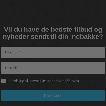
Vil du have de bedste tilbud og
nyheder sendt til din indbakke?
Consent
Ja tak, jeg vil gerne tilmeldes nyhedsbrevet
Tilmeld nu