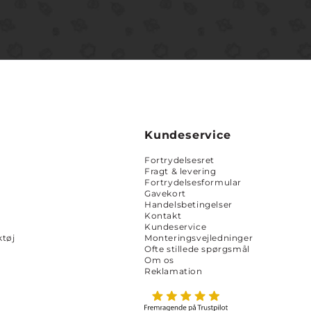
Kundeservice
Fortrydelsesret
Fragt & levering
Fortrydelsesformular
Gavekort
Handelsbetingelser
Kontakt
Kundeservice
tøj
Monteringsvejledninger
Ofte stillede spørgsmål
Om os
Reklamation