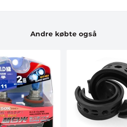
Andre købte også