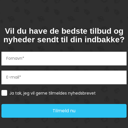
Vil du have de bedste tilbud og
nyheder sendt til din indbakke?
Consent
Ja tak, jeg vil gerne tilmeldes nyhedsbrevet
Tilmeld nu