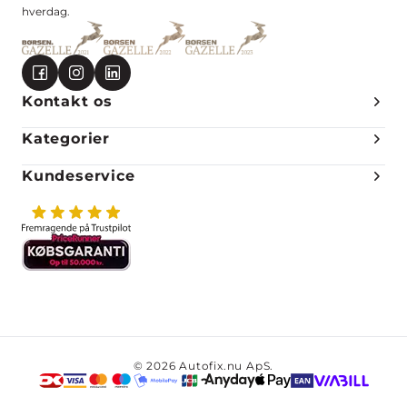
hverdag.
Kontakt os
Kategorier
Kundeservice
© 2026 Autofix.nu ApS.