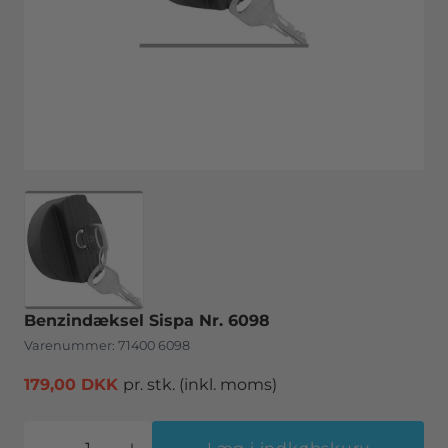
Benzindæksel Sispa Nr. 6098
Varenummer:
71400 6098
179,00 DKK
pr. stk.
(inkl. moms)