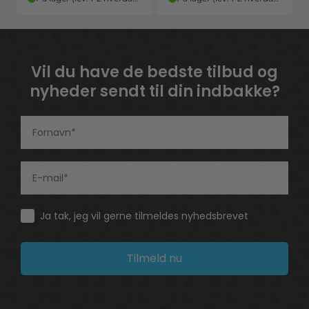
Vil du have de bedste tilbud og
nyheder sendt til din indbakke?
Consent
Ja tak, jeg vil gerne tilmeldes nyhedsbrevet
Tilmeld nu