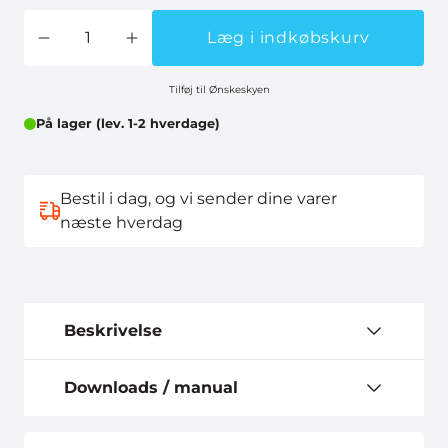
Læg i indkøbskurv
Tilføj til Ønskeskyen
På lager (lev. 1-2 hverdage)
Bestil i dag, og vi sender dine varer
næste hverdag
Beskrivelse
Downloads / manual