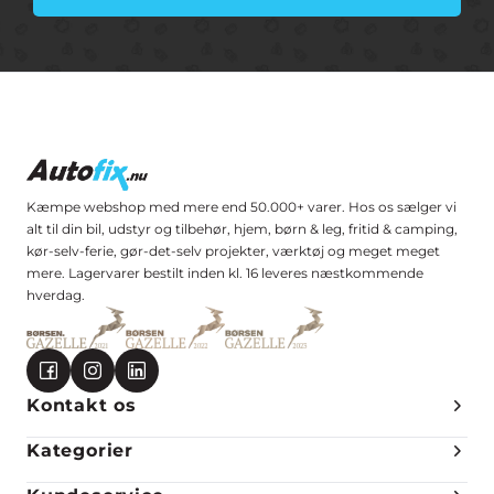
Kæmpe webshop med mere end 50.000+ varer. Hos os sælger vi
alt til din bil, udstyr og tilbehør, hjem, børn & leg, fritid & camping,
kør-selv-ferie, gør-det-selv projekter, værktøj og meget meget
mere. Lagervarer bestilt inden kl. 16 leveres næstkommende
hverdag.
Kontakt os
Kategorier