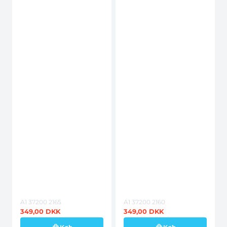
A1 37200 2165
A1 37200 2160
349,00
DKK
349,00
DKK