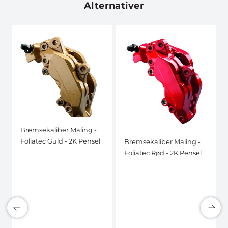
Alternativer
Bremsekaliber Maling -
Foliatec Guld - 2K Pensel
Bremsekaliber Maling -
Foliatec Rød - 2K Pensel