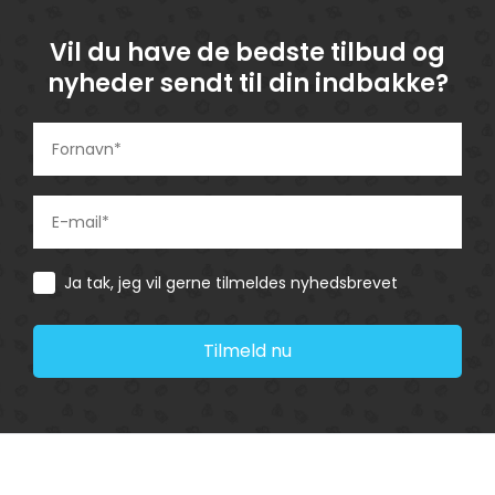
Vil du have de bedste tilbud og
nyheder sendt til din indbakke?
Consent
Ja tak, jeg vil gerne tilmeldes nyhedsbrevet
Tilmeld nu