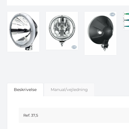
Beskrivelse
Manual/vejledning
Ref. 37,5