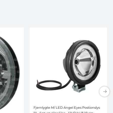
Fjernlygte M/ LED Angel Eyes Postionslys