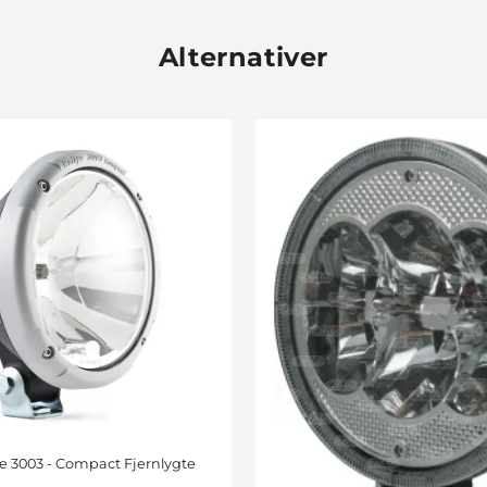
Alternativer
e 3003 - Compact Fjernlygte